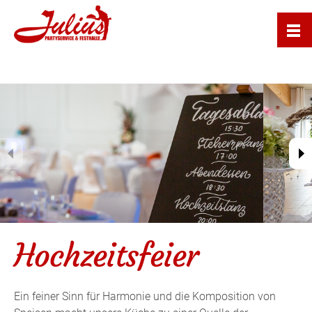
Hochzeitsfeier
Ein feiner Sinn für Harmonie und die Komposition von