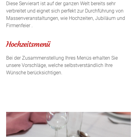
Diese Servierart ist auf der ganzen Welt bereits sehr
verbreitet und eignet sich perfekt zur Durchführung von
Massenveranstaltungen, wie Hochzeiten, Jubiläum und
Firmenfeier .
Hochzeitsmenü
Bei der Zusammenstellung Ihres Menüs erhalten Sie
unsere Vorschläge, welche selbstverständlich Ihre
Wünsche berücksichtigen.